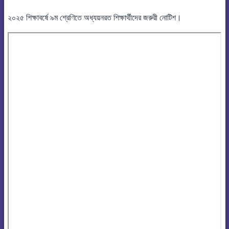
২০২৫ শিক্ষাবর্ষে ৯ম শ্রেণিতে অধ্যয়নরত শিক্ষার্থীদের জরুরী নোটিশ।