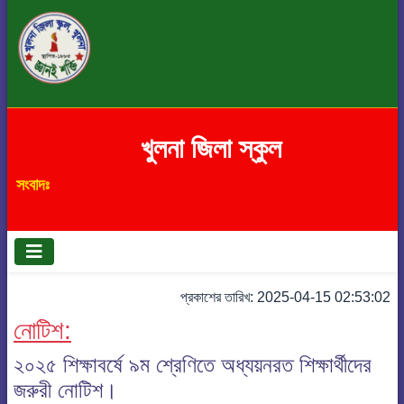
খুলনা জিলা স্কুল
সংবাদঃ
প্রকাশের তারিখ: 2025-04-15 02:53:02
নোটিশ:
২০২৫ শিক্ষাবর্ষে ৯ম শ্রেণিতে অধ্যয়নরত শিক্ষার্থীদের
জরুরী নোটিশ।