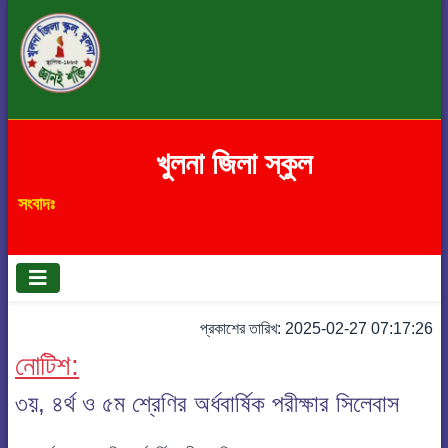
খুলনা জিলা স্কুল
সংবাদঃ
প্রকাশের তারিখ: 2025-02-27 07:17:26
নোটিশ:
৩য়, ৪র্থ ও ৫ম শ্রেণির অর্ধবার্ষিক পরীক্ষার সিলেবাস