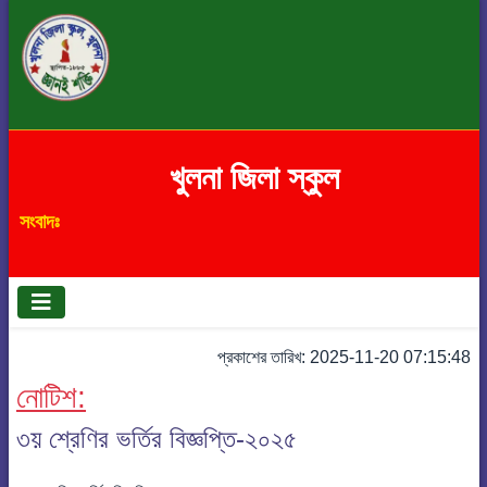
খুলনা জিলা স্কুল
সংবাদঃ
প্রকাশের তারিখ: 2025-11-20 07:15:48
নোটিশ:
৩য় শ্রেণির ভর্তির বিজ্ঞপ্তি-২০২৫