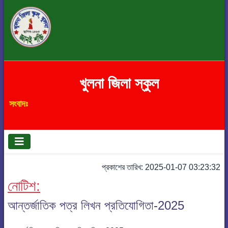
খুলনা জিলা স্কুল
সংবাদঃ
প্রকাশের তারিখ: 2025-01-07 03:23:32
নোটিশ:
আন্তর্জাতিক পত্র লিখন প্রতিযোগিতা-2025