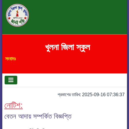
খুলনা জিলা স্কুল
সংবাদঃ
প্রকাশের তারিখ: 2025-09-16 07:36:37
নোটিশ:
বেতন আদায় সম্পর্কিত বিজ্ঞপ্তি