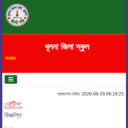
খুলনা জিলা স্কুল
সংবাদঃ
প্রকাশের তারিখ: 2026-06-29 06:18:23
নোটিশ:
বিজ্ঞপ্তি