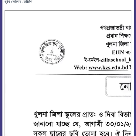
ছবি তোলার নোটিশ