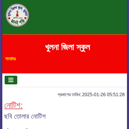
খুলনা জিলা স্কুল
সংবাদঃ
প্রকাশের তারিখ: 2025-01-26 05:51:28
নোটিশ:
ছবি তোলার নোটিশ