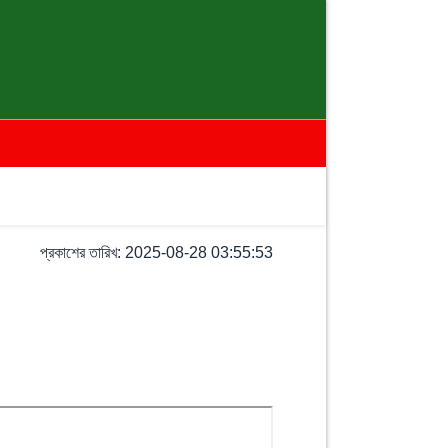
প্রকাশের তারিখ: 2025-08-28 03:55:53