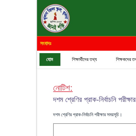
সংবাদঃ
হোম
শিক্ষার্থীদের তথ্য
শিক্ষকদের তথ
নোটিশ:
দশম শ্রেণির প্রাক-নির্বাচনি পরীক্ষ
দশম শ্রেণির প্রাক-নির্বাচনি পরীক্ষার সময়সূচি।