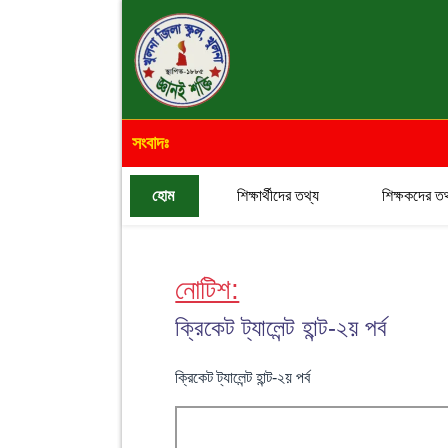
সংবাদঃ
হোম
শিক্ষার্থীদের তথ্য
শিক্ষকদের তথ
নোটিশ:
ক্রিকেট ট্যালেন্ট হান্ট-২য় পর্ব
ক্রিকেট ট্যালেন্ট হান্ট-২য় পর্ব