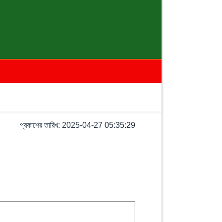
প্রকাশের তারিখ: 2025-04-27 05:35:29