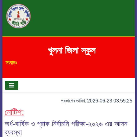
খুলনা জিলা স্কুল
সংবাদঃ
প্রকাশের তারিখ: 2026-06-23 03:55:25
নোটিশ:
অর্ধ-বার্ষিক ও প্রাক নির্বাচনি পরীক্ষা-২০২৬ এর আসন
ব্যবস্থা