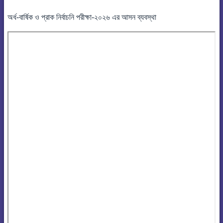
অর্ধ-বার্ষিক ও প্রাক নির্বাচনি পরীক্ষা-২০২৬ এর আসন ব্যবস্থা