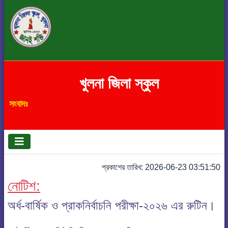
খুলনা জিলা স্কুল
সংবাদঃ
প্রকাশের তারিখ: 2026-06-23 03:51:50
নোটিশ:
অর্ধ-বার্ষিক ও প্রাকনির্বাচনি পরীক্ষা-২০২৬ এর রুটিন।