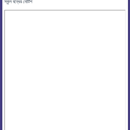
স্কুল বন্ধের নোটিশ