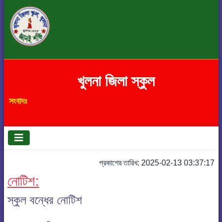
খুলনা জিলা স্কুল
সংবাদঃ
প্রকাশের তারিখ: 2025-02-13 03:37:17
নোটিশ:
স্কুল বন্ধের নোটিশ